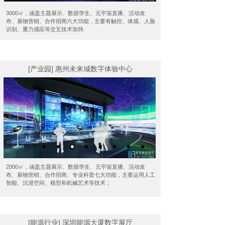
3000㎡，涵盖主题展示、数据孪生、元宇宙直播、活动发
布、展物营销、合作招商六大功能，主要有触控、体感、人脸
识别、重力感应等交互技术加持.
[产业园] 惠州未来城数字体验中心
2000㎡，涵盖主题展示、数据孪生、元宇宙直播、活动发
布、展物营销、合作招商、专业科普七大功能，主要运用人工
智能、沉浸空间、模型和机械艺术等技术；
[能源行业] 深圳能源大厦数字展厅