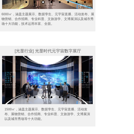
6000㎡，涵盖主题展示、数据孪生、元宇宙直播、活动发布、展
物营销、合作招商、专业科普、文旅游学、文博展演以及城市秀
场十大功能，技术运用丰富、全面。
[光显行业] 光显时代元宇宙数字展厅
1500㎡，涵盖主题展示、数据孪生、元宇宙直播、活动发
布、展物营销、合作招商、专业科普、文旅游学、文博展演
以及城市秀场等十大功能。